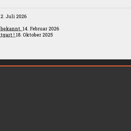
12. Juli 2026
t bekannt.
14. Februar 2026
tgart !
18. Oktober 2025