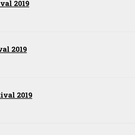
val 2019
al 2019
ival 2019