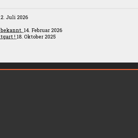
12. Juli 2026
t bekannt.
14. Februar 2026
tgart !
18. Oktober 2025