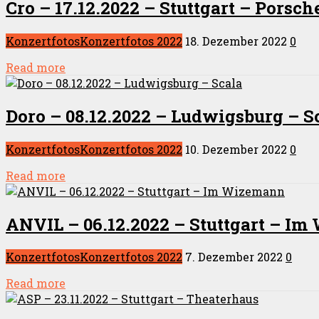
Cro – 17.12.2022 – Stuttgart – Porsc
Konzertfotos
Konzertfotos 2022
18. Dezember 2022
0
Read more
Doro – 08.12.2022 – Ludwigsburg – S
Konzertfotos
Konzertfotos 2022
10. Dezember 2022
0
Read more
ANVIL – 06.12.2022 – Stuttgart – I
Konzertfotos
Konzertfotos 2022
7. Dezember 2022
0
Read more