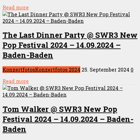
Read more
The Last Dinner Party @ SWR3 New
Pop Festival 2024 – 14.09.2024 –
Baden-Baden
Konzertfotos
Konzertfotos 2024
25. September 2024
0
Read more
Tom Walker @ SWR3 New Pop
Festival 2024 – 14.09.2024 – Baden-
Baden