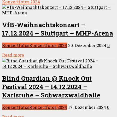
Konzertfotos 2024
VfB-Weihnachtskonzert –
17.12.2024 – Stuttgart – MHP-Arena
Konzertfotos
Konzertfotos 2024
20. Dezember 2024
0
Read more
Blind Guardian @ Knock Out
Festival 2024 – 14.12.2024 –
Karlsruhe – Schwarzwaldhalle
Konzertfotos
Konzertfotos 2024
17. Dezember 2024
0
Read more