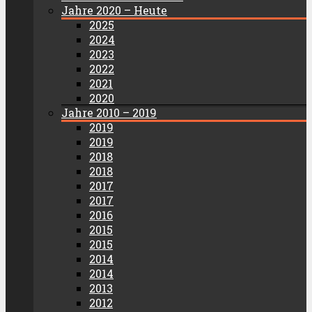
Jahre 2020 – Heute
2025
2024
2023
2022
2021
2020
Jahre 2010 – 2019
2019
2019
2018
2018
2017
2017
2016
2015
2015
2014
2014
2013
2012