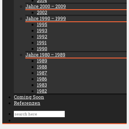
2014
Jahre 2000 – 2009
2002
Jahre 1990 – 1999
1995
1993
1992
1991
1990
Jahre 1980 – 1989
1989
1988
1987
1986
1983
1982
Coming Soon
Referenzen