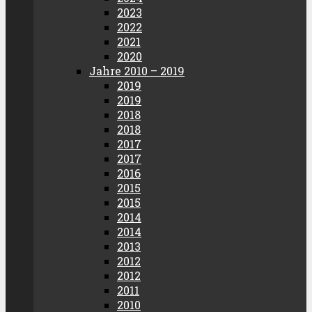
2023
2022
2021
2020
Jahre 2010 – 2019
2019
2019
2018
2018
2017
2017
2016
2015
2015
2014
2014
2013
2012
2012
2011
2010