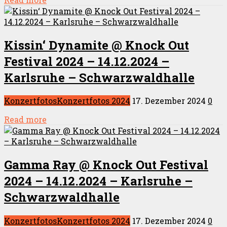
Kissin‘ Dynamite @ Knock Out
Festival 2024 – 14.12.2024 –
Karlsruhe – Schwarzwaldhalle
Konzertfotos
Konzertfotos 2024
17. Dezember 2024
0
Read more
Gamma Ray @ Knock Out Festival
2024 – 14.12.2024 – Karlsruhe –
Schwarzwaldhalle
Konzertfotos
Konzertfotos 2024
17. Dezember 2024
0