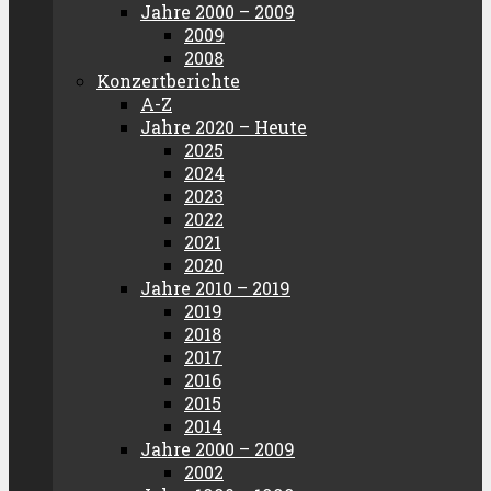
Jahre 2000 – 2009
2009
2008
Konzertberichte
A-Z
Jahre 2020 – Heute
2025
2024
2023
2022
2021
2020
Jahre 2010 – 2019
2019
2018
2017
2016
2015
2014
Jahre 2000 – 2009
2002