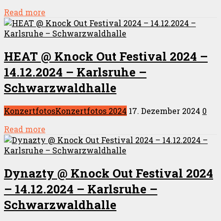
Read more
HEAT @ Knock Out Festival 2024 –
14.12.2024 – Karlsruhe –
Schwarzwaldhalle
Konzertfotos
Konzertfotos 2024
17. Dezember 2024
0
Read more
Dynazty @ Knock Out Festival 2024
– 14.12.2024 – Karlsruhe –
Schwarzwaldhalle