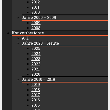
2012
2011
2010
Jahre 2000 – 2009
2009
2008
Konzertberichte
A-Z
Jahre 2020 – Heute
2025
2024
2023
2022
2021
2020
Jahre 2010 – 2019
2019
2018
2017
2016
2015