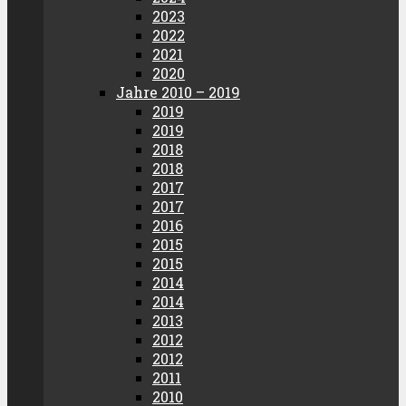
2023
2022
2021
2020
Jahre 2010 – 2019
2019
2019
2018
2018
2017
2017
2016
2015
2015
2014
2014
2013
2012
2012
2011
2010