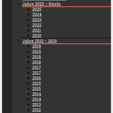
Jahre 2020 – Heute
2025
2024
2023
2022
2021
2020
Jahre 2010 – 2019
2019
2019
2018
2018
2017
2017
2016
2015
2015
2014
2014
2013
2012