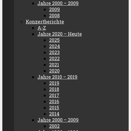
Jahre 2000 – 2009
2009
2008
Konzertberichte
A-Z
Jahre 2020 – Heute
2025
2024
2023
2022
2021
2020
Jahre 2010 – 2019
2019
2018
2017
2016
2015
2014
Jahre 2000 – 2009
2002