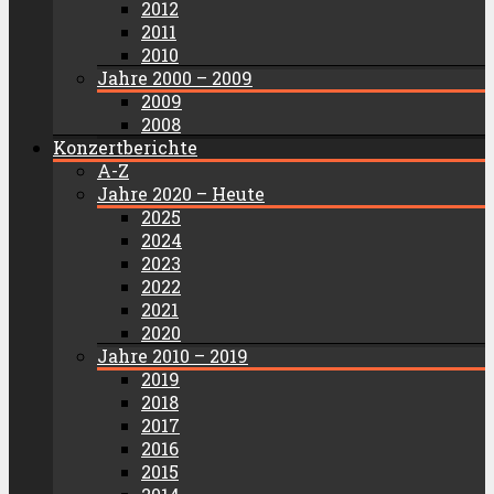
2012
2011
2010
Jahre 2000 – 2009
2009
2008
Konzertberichte
A-Z
Jahre 2020 – Heute
2025
2024
2023
2022
2021
2020
Jahre 2010 – 2019
2019
2018
2017
2016
2015