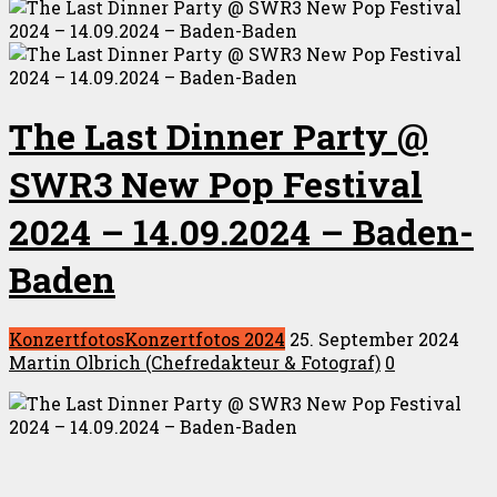
The Last Dinner Party @
SWR3 New Pop Festival
2024 – 14.09.2024 – Baden-
Baden
Konzertfotos
Konzertfotos 2024
25. September 2024
Martin Olbrich (Chefredakteur & Fotograf)
0