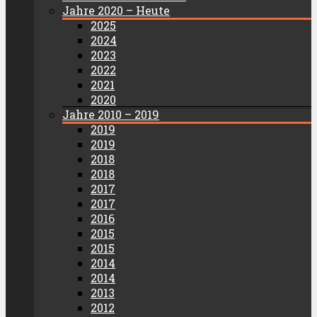
Jahre 2020 – Heute
2025
2024
2023
2022
2021
2020
Jahre 2010 – 2019
2019
2019
2018
2018
2017
2017
2016
2015
2015
2014
2014
2013
2012