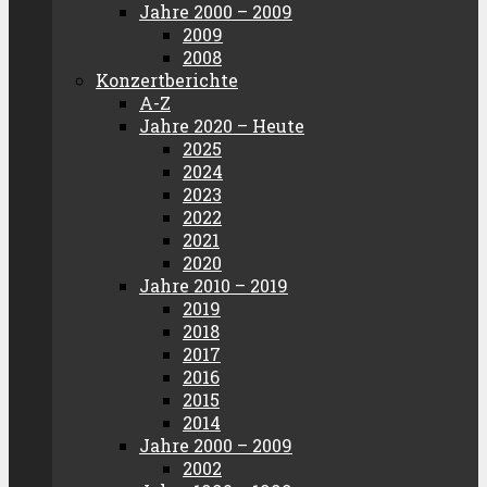
Jahre 2000 – 2009
2009
2008
Konzertberichte
A-Z
Jahre 2020 – Heute
2025
2024
2023
2022
2021
2020
Jahre 2010 – 2019
2019
2018
2017
2016
2015
2014
Jahre 2000 – 2009
2002