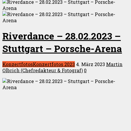
Riverdance – 28.02.2023 –
Stuttgart – Porsche-Arena
Konzertfotos
Konzertfotos 2023
4. März 2023
Martin
Olbrich (Chefredakteur & Fotograf)
0