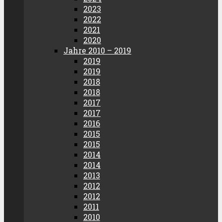
2023
2022
2021
2020
Jahre 2010 – 2019
2019
2019
2018
2018
2017
2017
2016
2015
2015
2014
2014
2013
2012
2012
2011
2010