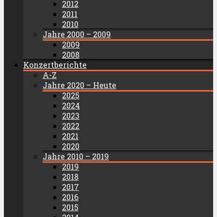
2012
2011
2010
Jahre 2000 – 2009
2009
2008
Konzertberichte
A-Z
Jahre 2020 – Heute
2025
2024
2023
2022
2021
2020
Jahre 2010 – 2019
2019
2018
2017
2016
2015