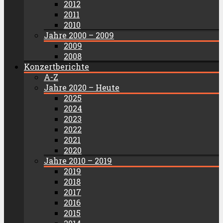
2012
2011
2010
Jahre 2000 – 2009
2009
2008
Konzertberichte
A-Z
Jahre 2020 – Heute
2025
2024
2023
2022
2021
2020
Jahre 2010 – 2019
2019
2018
2017
2016
2015