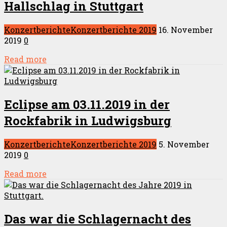
Hallschlag in Stuttgart
Konzertberichte
Konzertberichte 2019
16. November
2019
0
Read more
Eclipse am 03.11.2019 in der
Rockfabrik in Ludwigsburg
Konzertberichte
Konzertberichte 2019
5. November
2019
0
Read more
Das war die Schlagernacht des