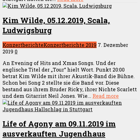
Kim Wilde, 05.12.2019, Scala,
Ludwigsburg
Konzertberichte
Konzertberichte 2019
7. Dezember
2019
0
An Evening of Hits and Xmas Songs. Und der
englische Titel der „Tour“ hielt Wort. Punkt 20:00
betrat Kim Wilde mit ihrer Akustik-Band die Bühne.
Schon bei Song 2 stellte sie die Band vor. Diese
bestand aus ihrem Bruder Ricky, ihrer Nichte Scarlett
und dem Gitarrist Neil Jones. Wie...
Read more
Life of Agony am 09.11.2019 im
ausverkauften Jugendhaus