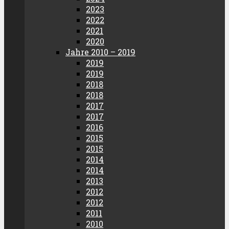
2023
2022
2021
2020
Jahre 2010 – 2019
2019
2019
2018
2018
2017
2017
2016
2015
2015
2014
2014
2013
2012
2012
2011
2010