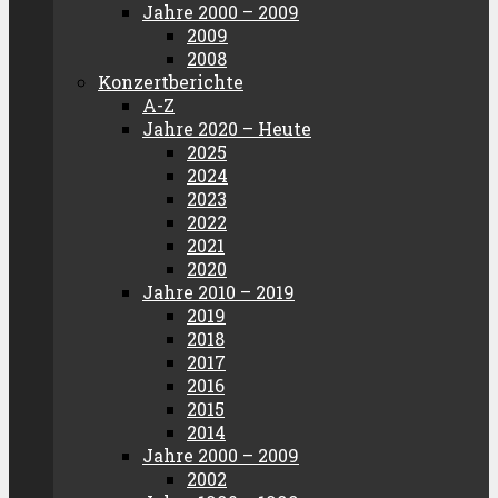
Jahre 2000 – 2009
2009
2008
Konzertberichte
A-Z
Jahre 2020 – Heute
2025
2024
2023
2022
2021
2020
Jahre 2010 – 2019
2019
2018
2017
2016
2015
2014
Jahre 2000 – 2009
2002