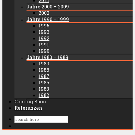
2014
Jahre 2000 – 2009
2002
Jahre 1990 – 1999
1995
1993
1992
1991
1990
Jahre 1980 – 1989
1989
1988
1987
1986
1983
1982
Coming Soon
Referenzen