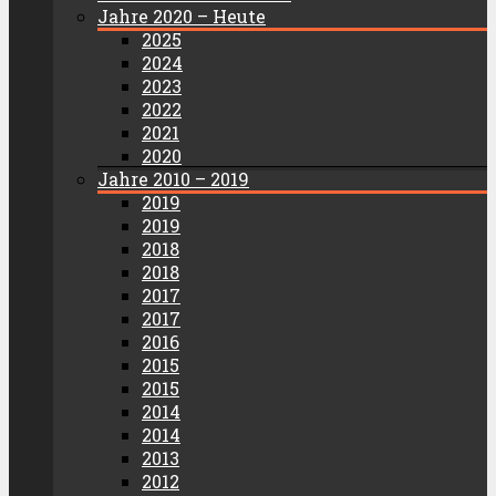
Jahre 2020 – Heute
2025
2024
2023
2022
2021
2020
Jahre 2010 – 2019
2019
2019
2018
2018
2017
2017
2016
2015
2015
2014
2014
2013
2012