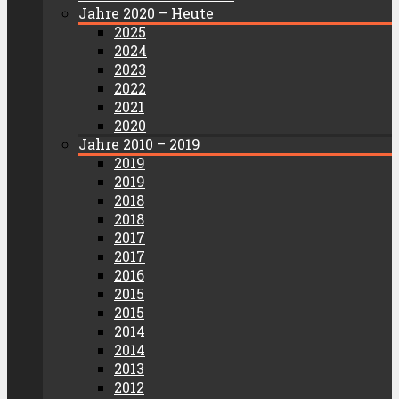
Jahre 2020 – Heute
2025
2024
2023
2022
2021
2020
Jahre 2010 – 2019
2019
2019
2018
2018
2017
2017
2016
2015
2015
2014
2014
2013
2012