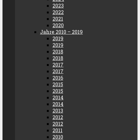
2023
2022
2021
2020
Jahre 2010 – 2019
2019
2019
2018
2018
2017
2017
2016
2015
2015
2014
2014
2013
2012
2012
2011
2010