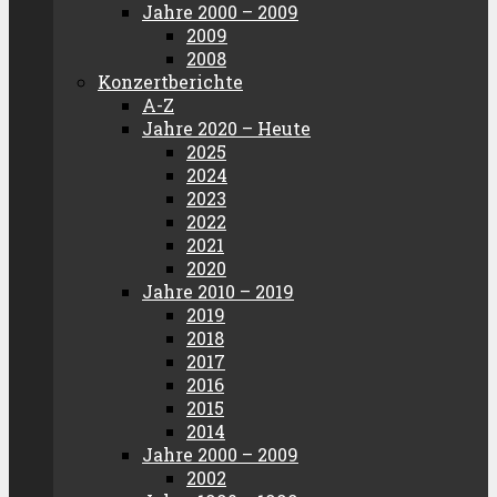
Jahre 2000 – 2009
2009
2008
Konzertberichte
A-Z
Jahre 2020 – Heute
2025
2024
2023
2022
2021
2020
Jahre 2010 – 2019
2019
2018
2017
2016
2015
2014
Jahre 2000 – 2009
2002