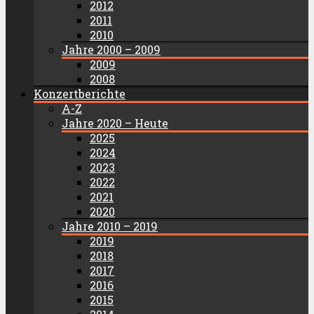
2012
2011
2010
Jahre 2000 – 2009
2009
2008
Konzertberichte
A-Z
Jahre 2020 – Heute
2025
2024
2023
2022
2021
2020
Jahre 2010 – 2019
2019
2018
2017
2016
2015