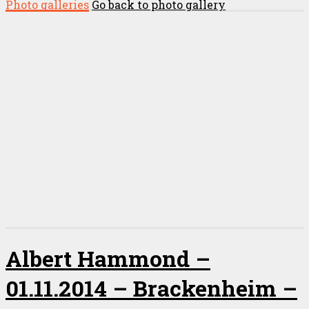
Photo galleries
Go back to photo gallery
Albert Hammond –
01.11.2014 – Brackenheim –