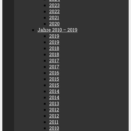
2023
2022
2021
2020
Jahre 2010 – 2019
2019
2019
2018
2018
2017
2017
2016
2015
2015
2014
2014
2013
2012
2012
2011
2010