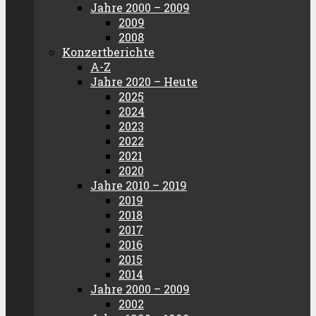
Jahre 2000 – 2009
2009
2008
Konzertberichte
A-Z
Jahre 2020 – Heute
2025
2024
2023
2022
2021
2020
Jahre 2010 – 2019
2019
2018
2017
2016
2015
2014
Jahre 2000 – 2009
2002