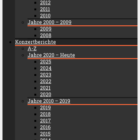
2012
2011
2010
Jahre 2000 – 2009
2009
2008
Konzertberichte
A-Z
Jahre 2020 – Heute
2025
2024
2023
2022
2021
2020
Jahre 2010 – 2019
2019
2018
2017
2016
2015