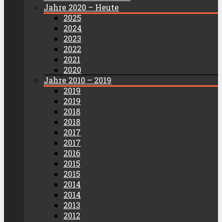
Jahre 2020 – Heute
2025
2024
2023
2022
2021
2020
Jahre 2010 – 2019
2019
2019
2018
2018
2017
2017
2016
2015
2015
2014
2014
2013
2012