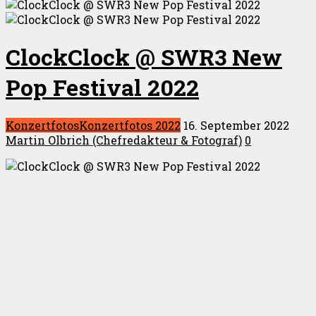
ClockClock @ SWR3 New
Pop Festival 2022
Konzertfotos
Konzertfotos 2022
16. September 2022
Martin Olbrich (Chefredakteur & Fotograf)
0