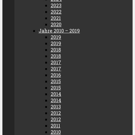
2023
2022
2021
2020
Jahre 2010 – 2019
2019
2019
2018
2018
2017
2017
2016
2015
2015
2014
2014
2013
2012
2012
2011
2010