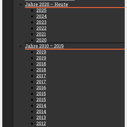
Jahre 2020 – Heute
2025
2024
2023
2022
2021
2020
Jahre 2010 – 2019
2019
2019
2018
2018
2017
2017
2016
2015
2015
2014
2014
2013
2012