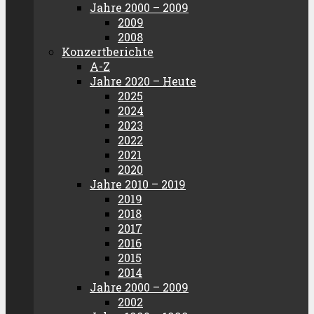
Jahre 2000 – 2009
2009
2008
Konzertberichte
A-Z
Jahre 2020 – Heute
2025
2024
2023
2022
2021
2020
Jahre 2010 – 2019
2019
2018
2017
2016
2015
2014
Jahre 2000 – 2009
2002