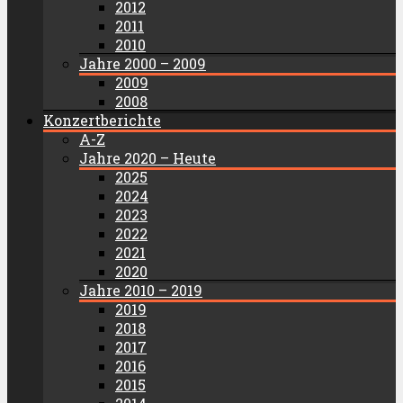
2012
2011
2010
Jahre 2000 – 2009
2009
2008
Konzertberichte
A-Z
Jahre 2020 – Heute
2025
2024
2023
2022
2021
2020
Jahre 2010 – 2019
2019
2018
2017
2016
2015