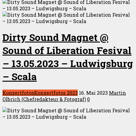
Dirty Sound Magnet @
Sound of Liberation Fesival
– 13.05.2023 – Ludwigsburg
– Scala
Konzertfotos
Konzertfotos 2023
16. Mai 2023
Martin
Olbrich (Chefredakteur & Fotograf)
0