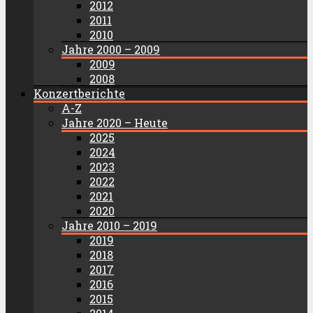
2012
2011
2010
Jahre 2000 – 2009
2009
2008
Konzertberichte
A-Z
Jahre 2020 – Heute
2025
2024
2023
2022
2021
2020
Jahre 2010 – 2019
2019
2018
2017
2016
2015