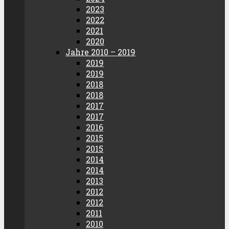
2023
2022
2021
2020
Jahre 2010 – 2019
2019
2019
2018
2018
2017
2017
2016
2015
2015
2014
2014
2013
2012
2012
2011
2010