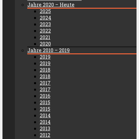
Jahre 2020 – Heute
2025
2024
2023
2022
2021
2020
Jahre 2010 – 2019
2019
2019
2018
2018
2017
2017
2016
2015
2015
2014
2014
2013
2012