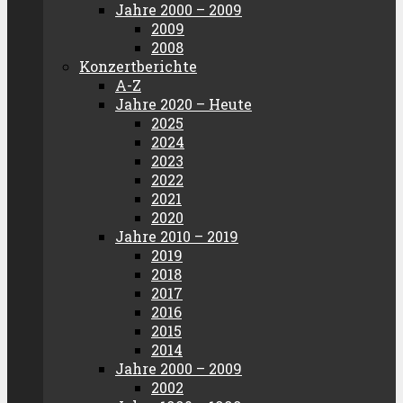
Jahre 2000 – 2009
2009
2008
Konzertberichte
A-Z
Jahre 2020 – Heute
2025
2024
2023
2022
2021
2020
Jahre 2010 – 2019
2019
2018
2017
2016
2015
2014
Jahre 2000 – 2009
2002