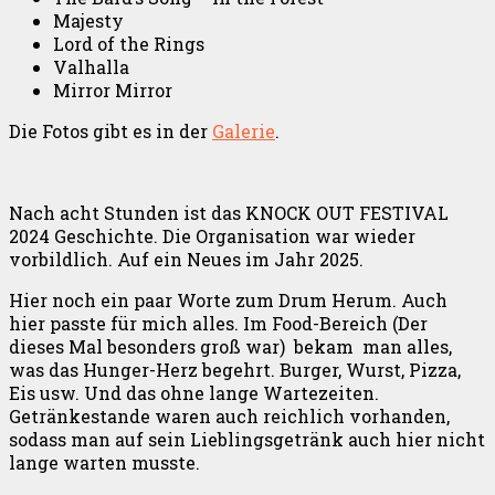
Majesty
Lord of the Rings
Valhalla
Mirror Mirror
Die Fotos gibt es in der
Galerie
.
Nach acht Stunden ist das KNOCK OUT FESTIVAL
2024 Geschichte. Die Organisation war wieder
vorbildlich. Auf ein Neues im Jahr 2025.
Hier noch ein paar Worte zum Drum Herum. Auch
hier passte für mich alles. Im Food-Bereich (Der
dieses Mal besonders groß war) bekam man alles,
was das Hunger-Herz begehrt. Burger, Wurst, Pizza,
Eis usw. Und das ohne lange Wartezeiten.
Getränkestande waren auch reichlich vorhanden,
sodass man auf sein Lieblingsgetränk auch hier nicht
lange warten musste.