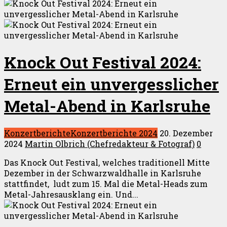
Knock Out Festival 2024:
Erneut ein unvergesslicher
Metal-Abend in Karlsruhe
Konzertberichte
Konzertberichte 2024
20. Dezember
2024
Martin Olbrich (Chefredakteur & Fotograf)
0
Das Knock Out Festival, welches traditionell Mitte
Dezember in der Schwarzwaldhalle in Karlsruhe
stattfindet, ludt zum 15. Mal die Metal-Heads zum
Metal-Jahresausklang ein. Und...