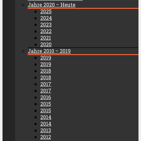
Jahre 2020 – Heute
2025
2024
2023
2022
2021
2020
Jahre 2010 – 2019
2019
2019
2018
2018
2017
2017
2016
2015
2015
2014
2014
2013
2012