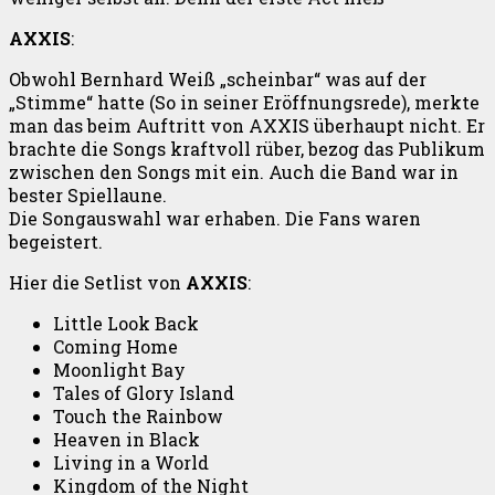
AXXIS
:
Obwohl Bernhard Weiß „scheinbar“ was auf der
„Stimme“ hatte (So in seiner Eröffnungsrede), merkte
man das beim Auftritt von AXXIS überhaupt nicht. Er
brachte die Songs kraftvoll rüber, bezog das Publikum
zwischen den Songs mit ein. Auch die Band war in
bester Spiellaune.
Die Songauswahl war erhaben. Die Fans waren
begeistert.
Hier die Setlist von
AXXIS
:
Little Look Back
Coming Home
Moonlight Bay
Tales of Glory Island
Touch the Rainbow
Heaven in Black
Living in a World
Kingdom of the Night