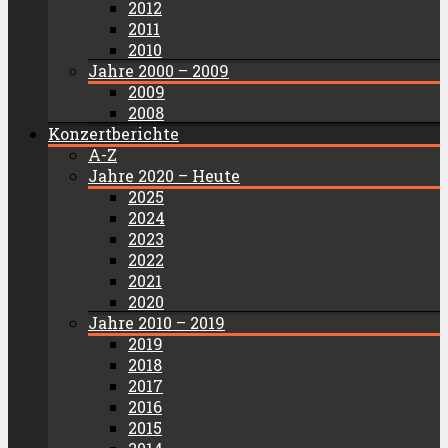
2012
2011
2010
Jahre 2000 – 2009
2009
2008
Konzertberichte
A-Z
Jahre 2020 – Heute
2025
2024
2023
2022
2021
2020
Jahre 2010 – 2019
2019
2018
2017
2016
2015