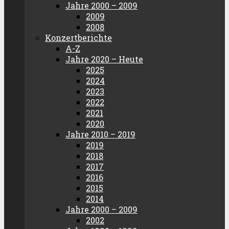
Jahre 2000 – 2009
2009
2008
Konzertberichte
A-Z
Jahre 2020 – Heute
2025
2024
2023
2022
2021
2020
Jahre 2010 – 2019
2019
2018
2017
2016
2015
2014
Jahre 2000 – 2009
2002