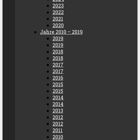
2023
2022
2021
2020
Jahre 2010 – 2019
2019
2019
2018
2018
2017
2017
2016
2015
2015
2014
2014
2013
2012
2012
2011
2010