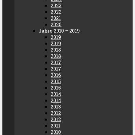
2023
2022
2021
2020
Jahre 2010 – 2019
2019
2019
2018
2018
2017
2017
2016
2015
2015
2014
2014
2013
2012
2012
2011
2010