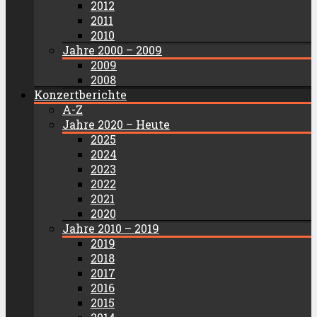
2012
2011
2010
Jahre 2000 – 2009
2009
2008
Konzertberichte
A-Z
Jahre 2020 – Heute
2025
2024
2023
2022
2021
2020
Jahre 2010 – 2019
2019
2018
2017
2016
2015