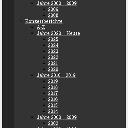
Jahre 2000 – 2009
2009
2008
Konzertberichte
A-Z
Jahre 2020 – Heute
2025
2024
2023
2022
2021
2020
Jahre 2010 – 2019
2019
2018
2017
2016
2015
2014
Jahre 2000 – 2009
2002