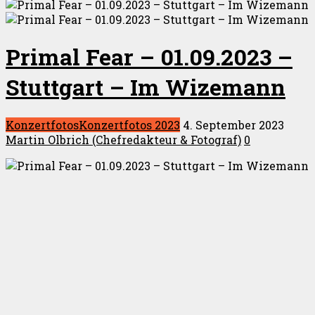
Primal Fear – 01.09.2023 –
Stuttgart – Im Wizemann
Konzertfotos
Konzertfotos 2023
4. September 2023
Martin Olbrich (Chefredakteur & Fotograf)
0