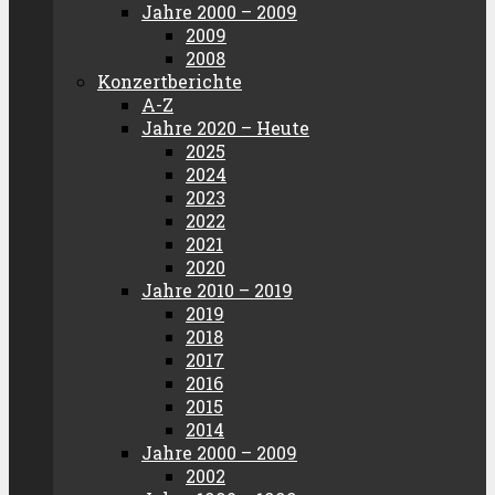
Jahre 2000 – 2009
2009
2008
Konzertberichte
A-Z
Jahre 2020 – Heute
2025
2024
2023
2022
2021
2020
Jahre 2010 – 2019
2019
2018
2017
2016
2015
2014
Jahre 2000 – 2009
2002