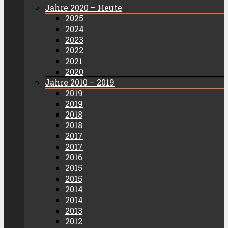
Jahre 2020 – Heute
2025
2024
2023
2022
2021
2020
Jahre 2010 – 2019
2019
2019
2018
2018
2017
2017
2016
2015
2015
2014
2014
2013
2012