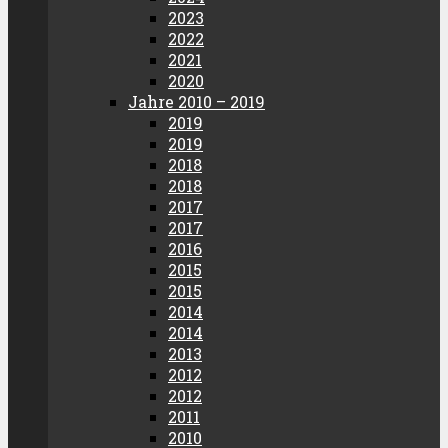
2023
2022
2021
2020
Jahre 2010 – 2019
2019
2019
2018
2018
2017
2017
2016
2015
2015
2014
2014
2013
2012
2012
2011
2010