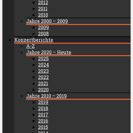
2012
2011
2010
Jahre 2000 – 2009
2009
2008
Konzertberichte
A-Z
Jahre 2020 – Heute
2025
2024
2023
2022
2021
2020
Jahre 2010 – 2019
2019
2018
2017
2016
2015