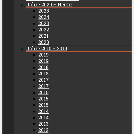
Jahre 2020 – Heute
2025
2024
2023
2022
2021
2020
Jahre 2010 – 2019
2019
2019
2018
2018
2017
2017
2016
2015
2015
2014
2014
2013
2012