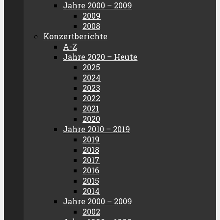
Jahre 2000 – 2009
2009
2008
Konzertberichte
A-Z
Jahre 2020 – Heute
2025
2024
2023
2022
2021
2020
Jahre 2010 – 2019
2019
2018
2017
2016
2015
2014
Jahre 2000 – 2009
2002