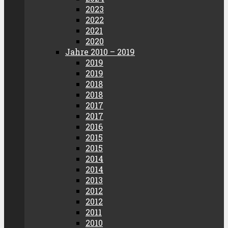
2023
2022
2021
2020
Jahre 2010 – 2019
2019
2019
2018
2018
2017
2017
2016
2015
2015
2014
2014
2013
2012
2012
2011
2010