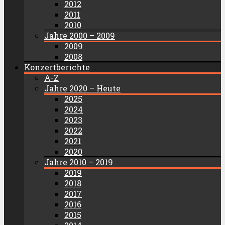
2012
2011
2010
Jahre 2000 – 2009
2009
2008
Konzertberichte
A-Z
Jahre 2020 – Heute
2025
2024
2023
2022
2021
2020
Jahre 2010 – 2019
2019
2018
2017
2016
2015