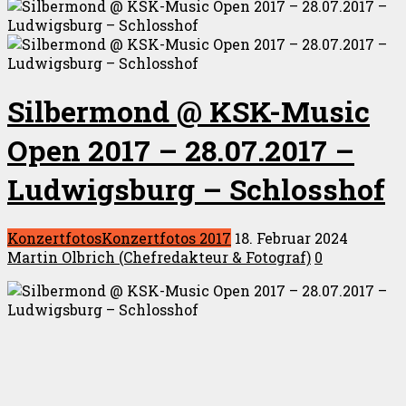
Silbermond @ KSK-Music
Open 2017 – 28.07.2017 –
Ludwigsburg – Schlosshof
Konzertfotos
Konzertfotos 2017
18. Februar 2024
Martin Olbrich (Chefredakteur & Fotograf)
0