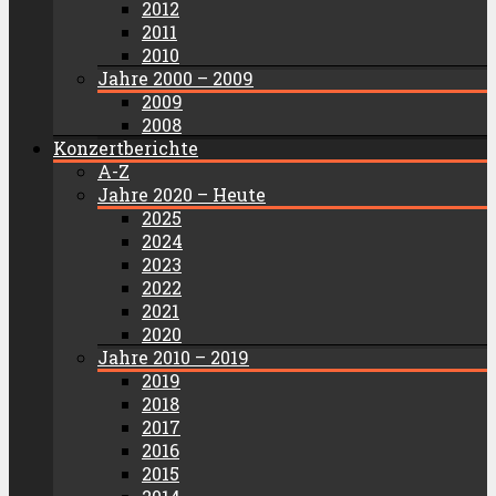
2012
2011
2010
Jahre 2000 – 2009
2009
2008
Konzertberichte
A-Z
Jahre 2020 – Heute
2025
2024
2023
2022
2021
2020
Jahre 2010 – 2019
2019
2018
2017
2016
2015