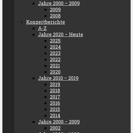
Jahre 2000 – 2009
2009
2008
Konzertberichte
A-Z
Jahre 2020 – Heute
2025
2024
2023
2022
2021
2020
Jahre 2010 – 2019
2019
2018
2017
2016
2015
2014
Jahre 2000 – 2009
2002