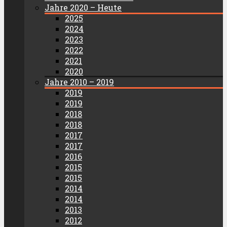
Jahre 2020 – Heute
2025
2024
2023
2022
2021
2020
Jahre 2010 – 2019
2019
2019
2018
2018
2017
2017
2016
2015
2015
2014
2014
2013
2012