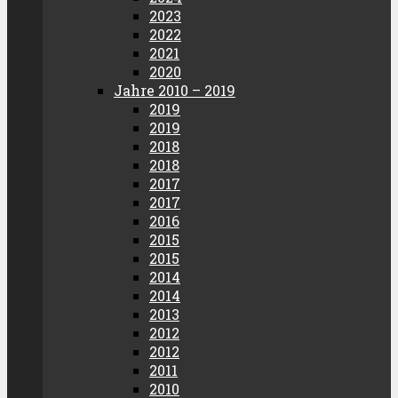
2023
2022
2021
2020
Jahre 2010 – 2019
2019
2019
2018
2018
2017
2017
2016
2015
2015
2014
2014
2013
2012
2012
2011
2010