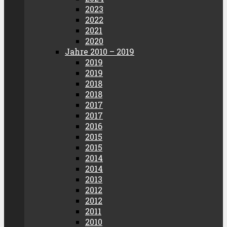
2023
2022
2021
2020
Jahre 2010 – 2019
2019
2019
2018
2018
2017
2017
2016
2015
2015
2014
2014
2013
2012
2012
2011
2010