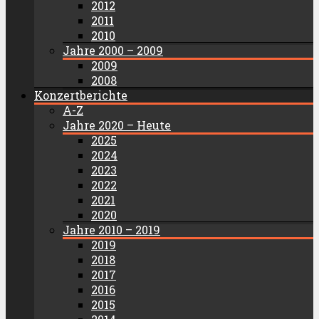
2012
2011
2010
Jahre 2000 – 2009
2009
2008
Konzertberichte
A-Z
Jahre 2020 – Heute
2025
2024
2023
2022
2021
2020
Jahre 2010 – 2019
2019
2018
2017
2016
2015