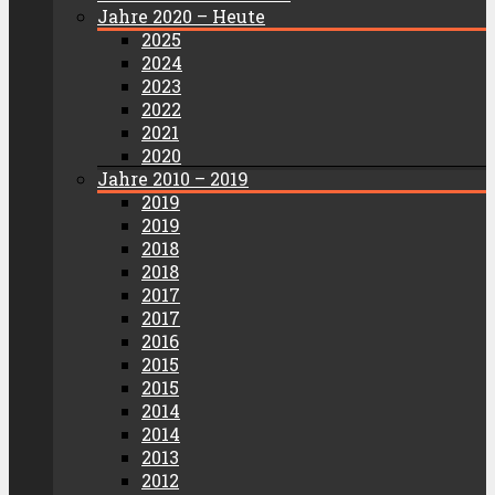
Jahre 2020 – Heute
2025
2024
2023
2022
2021
2020
Jahre 2010 – 2019
2019
2019
2018
2018
2017
2017
2016
2015
2015
2014
2014
2013
2012