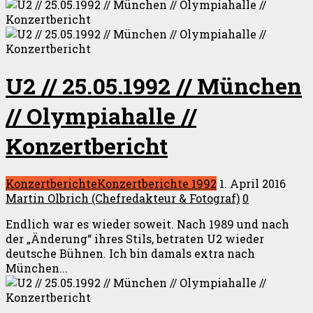
U2 // 25.05.1992 // München
// Olympiahalle //
Konzertbericht
Konzertberichte
Konzertberichte 1992
1. April 2016
Martin Olbrich (Chefredakteur & Fotograf)
0
Endlich war es wieder soweit. Nach 1989 und nach
der „Änderung“ ihres Stils, betraten U2 wieder
deutsche Bühnen. Ich bin damals extra nach
München...