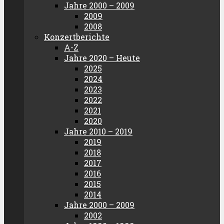
Jahre 2000 – 2009
2009
2008
Konzertberichte
A-Z
Jahre 2020 – Heute
2025
2024
2023
2022
2021
2020
Jahre 2010 – 2019
2019
2018
2017
2016
2015
2014
Jahre 2000 – 2009
2002